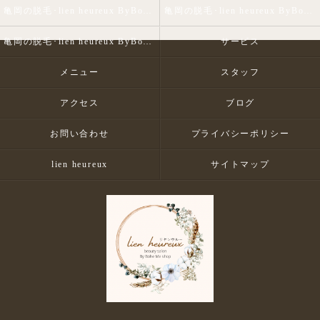
亀岡の脱毛･lien heureux ByBohe Me shopの口コミ情報
亀岡の脱毛･lien heureux ByBohe Me shopの評判
亀岡の脱毛･lien heureux ByBohe Me shopのお客様の声
サービス
メニュー
スタッフ
アクセス
ブログ
お問い合わせ
プライバシーポリシー
lien heureux
サイトマップ