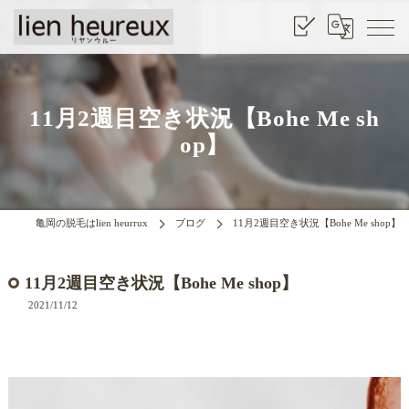
11月2週目空き状況【Bohe Me sh
op】
亀岡の脱毛はlien heurrux
ブログ
11月2週目空き状況【Bohe Me shop】
11月2週目空き状況【Bohe Me shop】
2021/11/12