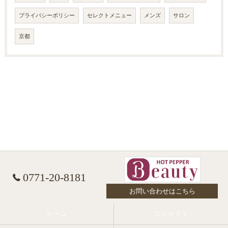
プライバシーポリシー
セレクトメニュー
メンズ
サロン
京都
0771-20-8181
お問い合わせはこちら
ホーム
コンセプト