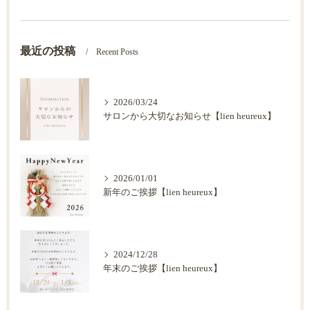
最近の投稿
Recent Posts
2026/03/24
サロンから大切なお知らせ【lien heureux】
2026/01/01
新年のご挨拶【lien heureux】
2024/12/28
年末のご挨拶【lien heureux】