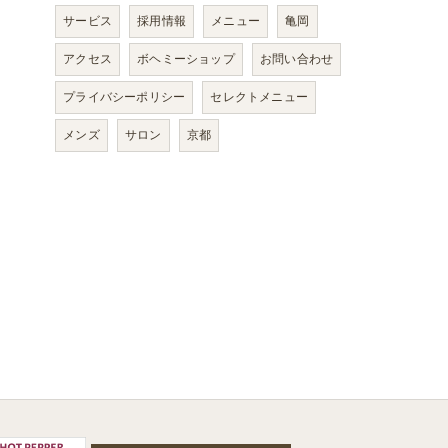
サービス
採用情報
メニュー
亀岡
アクセス
ボヘミーショップ
お問い合わせ
プライバシーポリシー
セレクトメニュー
メンズ
サロン
京都