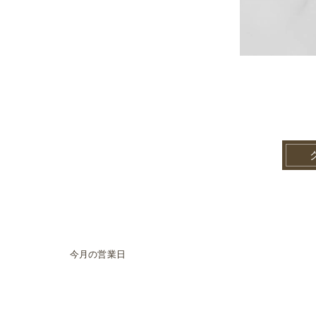
今月の営業日