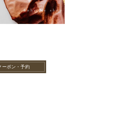
クーポン・予約