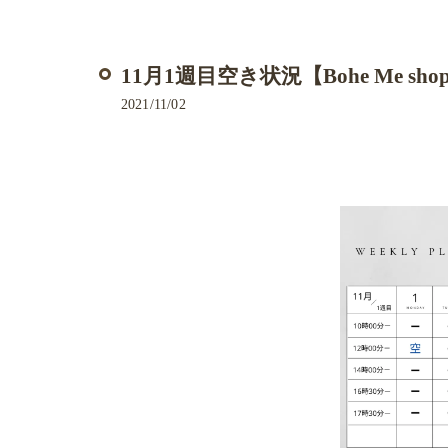
11月1週目空き状況【Bohe Me sho
2021/11/02