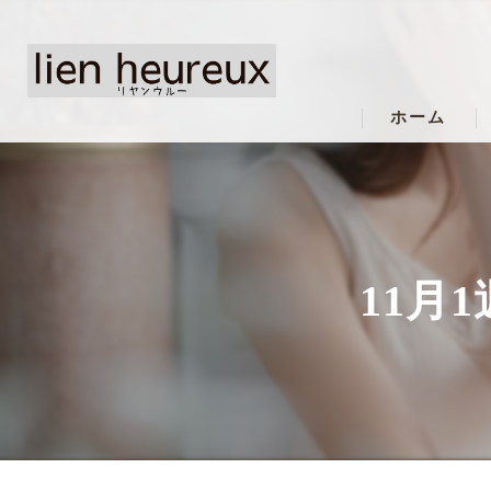
ホーム
11月1