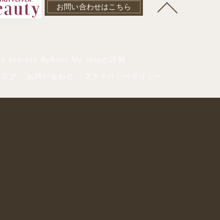
お問い合わせはこちら
 heureux ByBohe Me shopの評判
ブログ
お問い合わせ
プライバシーポリシー