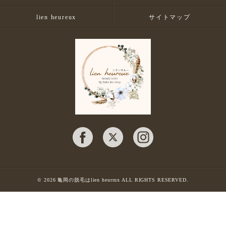
lien heureux
サイトマップ
© 2026 亀岡の脱毛はlien heurrux ALL RIGHTS RESERVED.