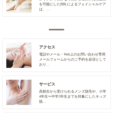
を可能にしたBBLによるフェイシャルケア
は、…
アクセス
電話やメール・Web上のお問い合わせ専用
メールフォームからのご予約を必須として
おり…
サービス
高校生から受けられるメンズ脱毛や、小学
4年生〜中学3年生までを対象にしたキッズ
脱…