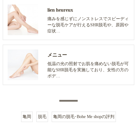
lien heureux
痛みを感じずにノンストレスでスピーディ
ーな脱毛ケアが行えるSHR脱毛や、原因や
症状…
メニュー
低温の光の照射でお肌を痛めない脱毛が可
能なSHR脱毛を実施しており、女性の方の
ボデ…
亀岡
脱毛
亀岡の脱毛･Bohe Me shopの評判