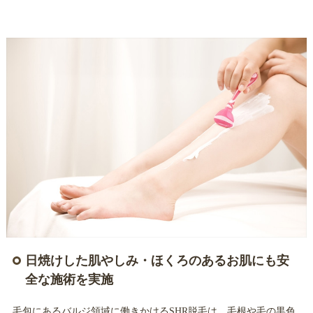
日焼けした肌やしみ・ほくろのあるお肌にも安
全な施術を実施
毛包にあるバルジ領域に働きかけるSHR脱毛は、毛根や毛の黒色