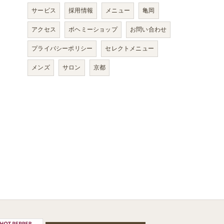
サービス
採用情報
メニュー
亀岡
アクセス
ボヘミーショップ
お問い合わせ
プライバシーポリシー
セレクトメニュー
メンズ
サロン
京都