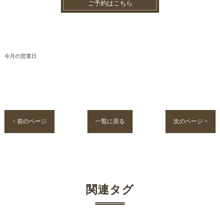
ご予約はこちら
今月の営業日
< 前のページ
一覧に戻る
次のページ >
関連タグ