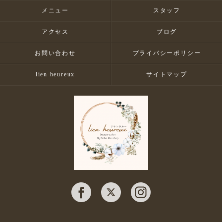
メニュー
スタッフ
アクセス
ブログ
お問い合わせ
プライバシーポリシー
lien heureux
サイトマップ