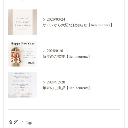
2026/03/24
サロンから大切なお知らせ【lien heureux】
2026/01/01
新年のご挨拶【lien heureux】
2024/12/28
年末のご挨拶【lien heureux】
タグ
Tags