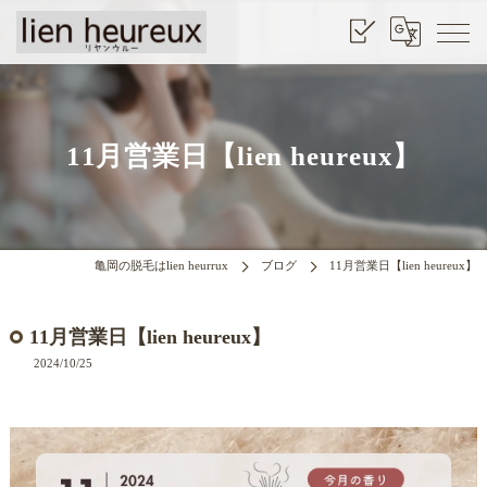
11月営業日【lien heureux】
亀岡の脱毛はlien heurrux
ブログ
11月営業日【lien heureux】
11月営業日【lien heureux】
2024/10/25