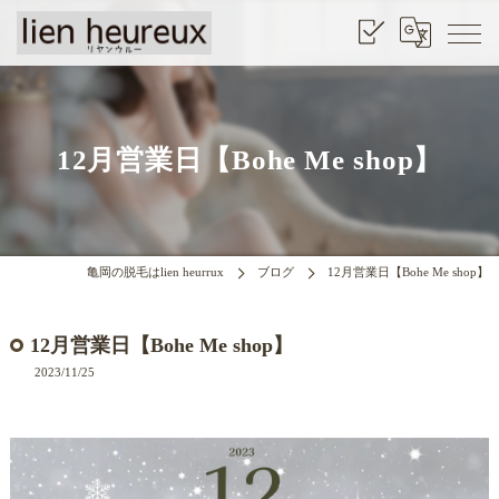
12月営業日【Bohe Me shop】
亀岡の脱毛はlien heurrux
ブログ
12月営業日【Bohe Me shop】
12月営業日【Bohe Me shop】
2023/11/25