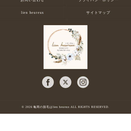
お問い合わせ
プライバシーポリシー
lien heureux
サイトマップ
© 2026 亀岡の脱毛はlien heurrux ALL RIGHTS RESERVED.