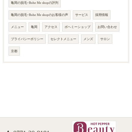
亀岡の脱毛･Bohe Me shopの評判
亀岡の脱毛･Bohe Me shopのお客様の声
サービス
採用情報
メニュー
亀岡
アクセス
ボヘミーショップ
お問い合わせ
プライバシーポリシー
セレクトメニュー
メンズ
サロン
京都