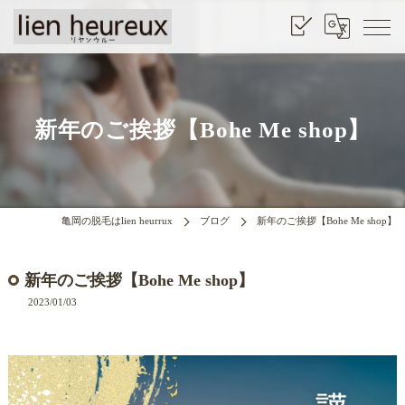
新年のご挨拶【Bohe Me shop】
亀岡の脱毛はlien heurrux
ブログ
新年のご挨拶【Bohe Me shop】
新年のご挨拶【Bohe Me shop】
2023/01/03