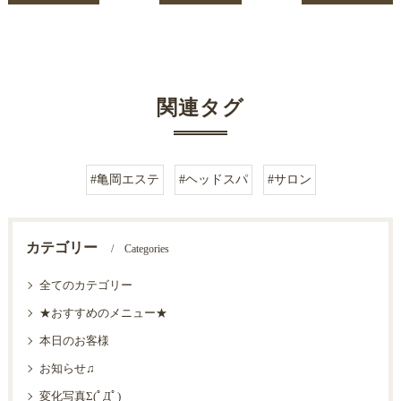
関連タグ
#亀岡エステ
#ヘッドスパ
#サロン
カテゴリー
Categories
全てのカテゴリー
★おすすめのメニュー★
本日のお客様
お知らせ♫
変化写真Σ(ﾟДﾟ)