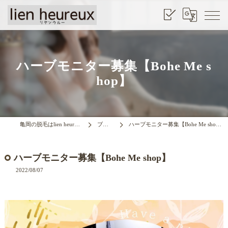
ハーブモニター募集【Bohe Me s
hop】
亀岡の脱毛はlien heurrux
ブログ
ハーブモニター募集【Bohe Me shop】
ハーブモニター募集【Bohe Me shop】
2022/08/07