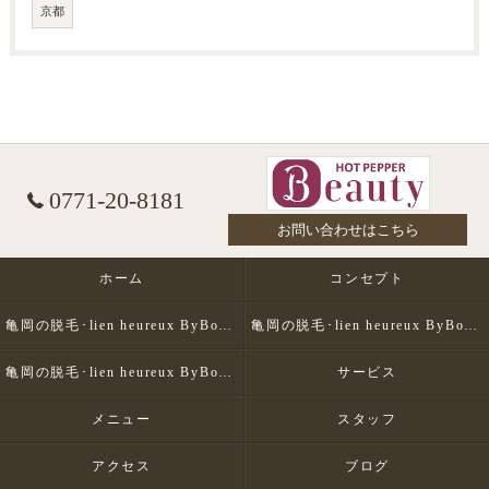
京都
0771-20-8181
お問い合わせはこちら
ホーム
コンセプト
亀岡の脱毛･lien heureux ByBohe Me shopの口コミ情報
亀岡の脱毛･lien heureux ByBohe Me shopの評判
亀岡の脱毛･lien heureux ByBohe Me shopのお客様の声
サービス
メニュー
スタッフ
アクセス
ブログ