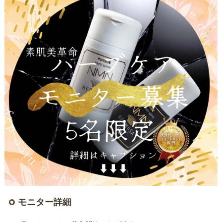
モニター詳細