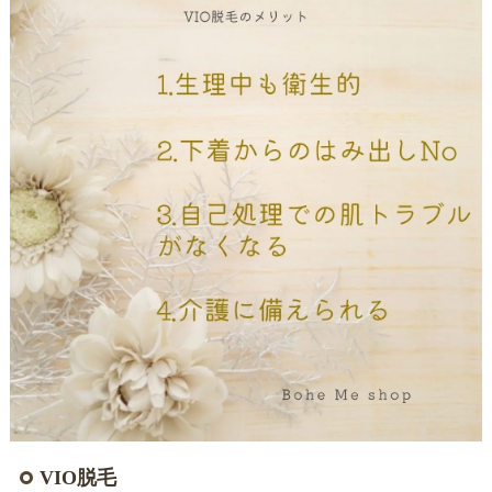
VIO脱毛