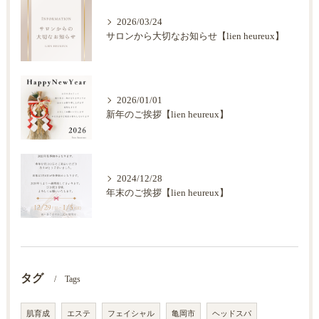
2026/03/24
サロンから大切なお知らせ【lien heureux】
2026/01/01
新年のご挨拶【lien heureux】
2024/12/28
年末のご挨拶【lien heureux】
タグ
Tags
肌育成
エステ
フェイシャル
亀岡市
ヘッドスパ