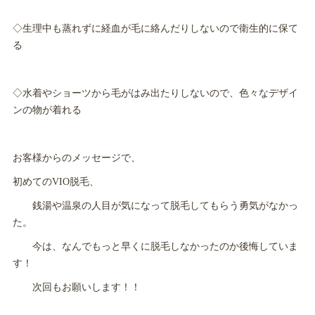
◇生理中も蒸れずに経血が毛に絡んだりしないので衛生的に保て
る
◇水着やショーツから毛がはみ出たりしないので、色々なデザイ
ンの物が着れる
お客様からのメッセージで、
初めてのVIO脱毛、
銭湯や温泉の人目が気になって脱毛してもらう勇気がなかっ
た。
今は、なんでもっと早くに脱毛しなかったのか後悔していま
す！
次回もお願いします！！