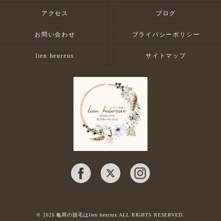
アクセス
ブログ
お問い合わせ
プライバシーポリシー
lien heureux
サイトマップ
© 2026 亀岡の脱毛はlien heurrux ALL RIGHTS RESERVED.