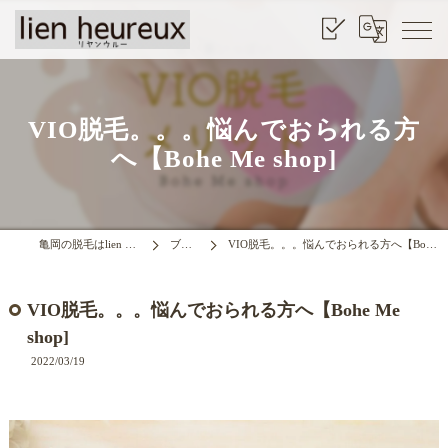
VIO脱毛。。。悩んでおられる方
へ【Bohe Me shop]
亀岡の脱毛はlien heurrux
ブログ
VIO脱毛。。。悩んでおられる方へ【Bohe Me shop]
VIO脱毛。。。悩んでおられる方へ【Bohe Me
shop]
2022/03/19