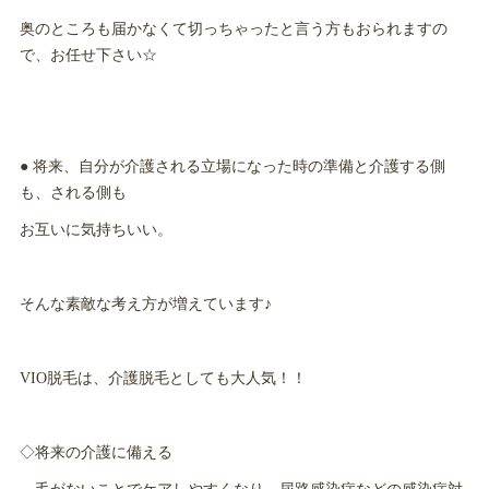
奥のところも届かなくて切っちゃったと言う方もおられますの
で、お任せ下さい☆
● 将来、自分が介護される立場になった時の準備と介護する側
も、される側も
お互いに気持ちいい。
そんな素敵な考え方が増えています♪
VIO脱毛は、介護脱毛としても大人気！！
◇将来の介護に備える