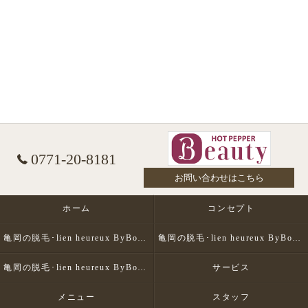
0771-20-8181
お問い合わせはこちら
ホーム
コンセプト
亀岡の脱毛･lien heureux ByBohe Me shopの口コミ情報
亀岡の脱毛･lien heureux ByBohe Me shopの評判
亀岡の脱毛･lien heureux ByBohe Me shopのお客様の声
サービス
メニュー
スタッフ