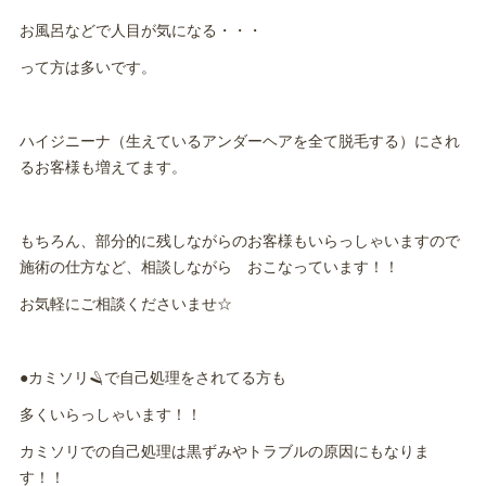
お風呂などで人目が気になる・・・
って方は多いです。
ハイジニーナ（生えているアンダーヘアを全て脱毛する）にされ
るお客様も増えてます。
もちろん、部分的に残しながらのお客様もいらっしゃいますので
施術の仕方など、相談しながら おこなっています！！
お気軽にご相談くださいませ☆
●カミソリ🪒で自己処理をされてる方も
多くいらっしゃいます！！
カミソリでの自己処理は黒ずみやトラブルの原因にもなりま
す！！