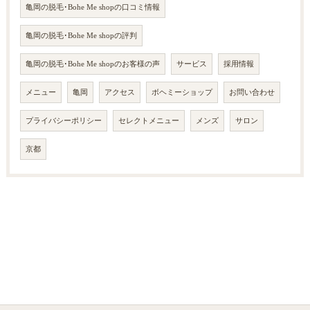
亀岡の脱毛･Bohe Me shopの口コミ情報
亀岡の脱毛･Bohe Me shopの評判
亀岡の脱毛･Bohe Me shopのお客様の声
サービス
採用情報
メニュー
亀岡
アクセス
ボヘミーショップ
お問い合わせ
プライバシーポリシー
セレクトメニュー
メンズ
サロン
京都