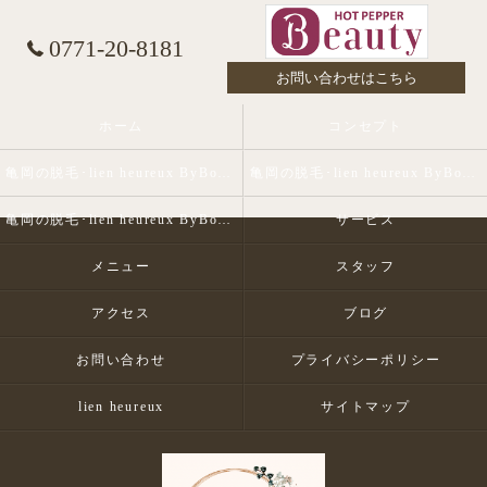
0771-20-8181
お問い合わせはこちら
ホーム
コンセプト
亀岡の脱毛･lien heureux ByBohe Me shopの口コミ情報
亀岡の脱毛･lien heureux ByBohe Me shopの評判
亀岡の脱毛･lien heureux ByBohe Me shopのお客様の声
サービス
メニュー
スタッフ
アクセス
ブログ
お問い合わせ
プライバシーポリシー
lien heureux
サイトマップ