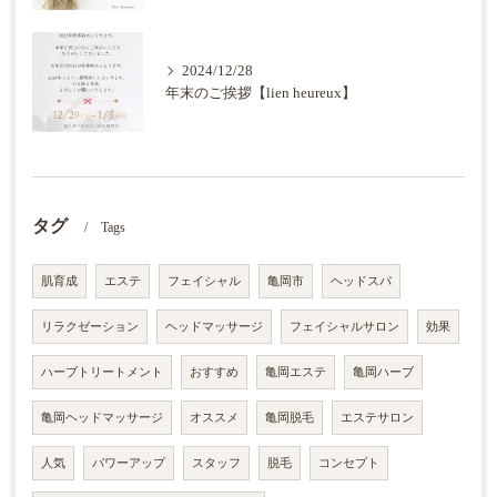
2024/12/28
年末のご挨拶【lien heureux】
タグ
Tags
肌育成
エステ
フェイシャル
亀岡市
ヘッドスパ
リラクゼーション
ヘッドマッサージ
フェイシャルサロン
効果
ハーブトリートメント
おすすめ
亀岡エステ
亀岡ハーブ
亀岡ヘッドマッサージ
オススメ
亀岡脱毛
エステサロン
人気
パワーアップ
スタッフ
脱毛
コンセプト