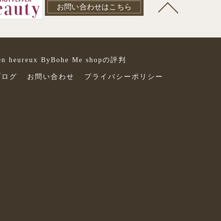
お問い合わせはこちら
 heureux ByBohe Me shopの評判
ブログ
お問い合わせ
プライバシーポリシー