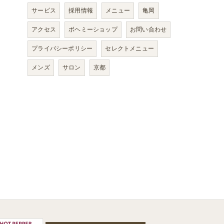
サービス
採用情報
メニュー
亀岡
アクセス
ボヘミーショップ
お問い合わせ
プライバシーポリシー
セレクトメニュー
メンズ
サロン
京都