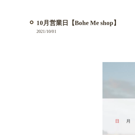
10月営業日【Bohe Me shop】
2021/10/01