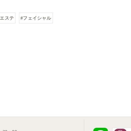
#エステ
#フェイシャル