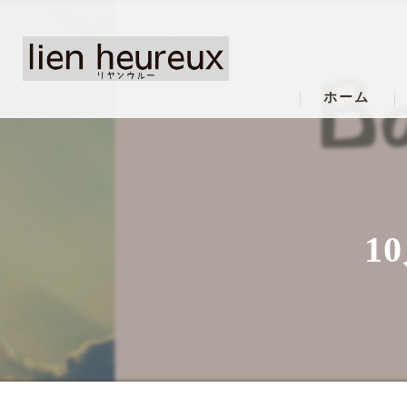
ホーム
1