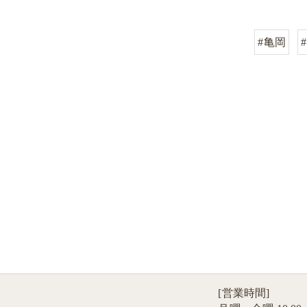
#亀岡
[営業時間]