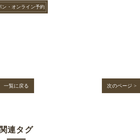
ポン・オンライン予約
一覧に戻る
次のページ >
関連タグ