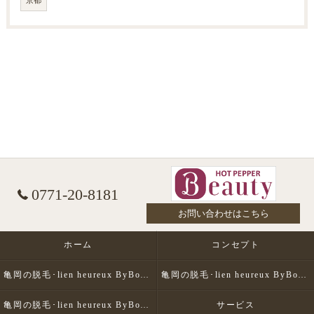
京都
0771-20-8181
お問い合わせはこちら
ホーム
コンセプト
亀岡の脱毛･lien heureux ByBohe Me shopの口コミ情報
亀岡の脱毛･lien heureux ByBohe Me shopの評判
亀岡の脱毛･lien heureux ByBohe Me shopのお客様の声
サービス