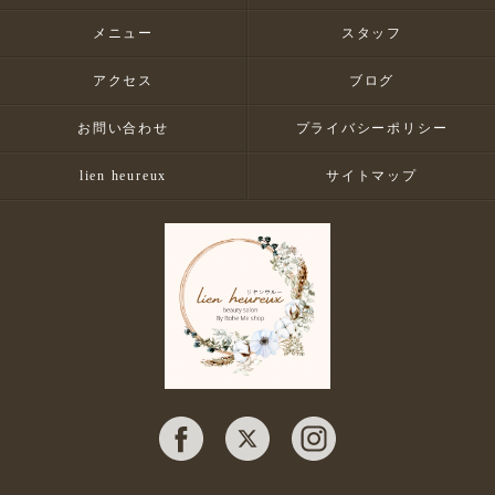
メニュー
スタッフ
アクセス
ブログ
お問い合わせ
プライバシーポリシー
lien heureux
サイトマップ