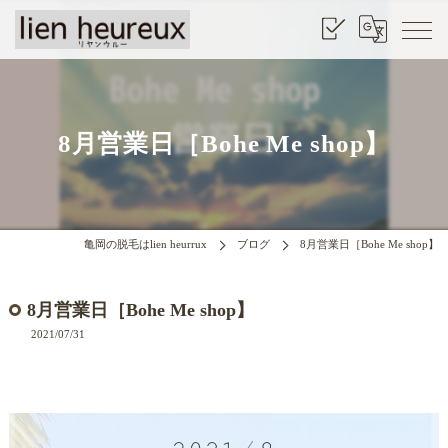
8月営業日［Bohe Me shop】
亀岡の脱毛はlien heurrux
ブログ
8月営業日［Bohe Me shop】
8月営業日［Bohe Me shop】
2021/07/31