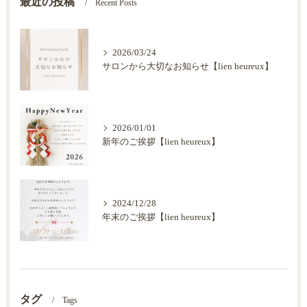
最近の投稿
Recent Posts
2026/03/24
サロンから大切なお知らせ【lien heureux】
2026/01/01
新年のご挨拶【lien heureux】
2024/12/28
年末のご挨拶【lien heureux】
タグ
Tags