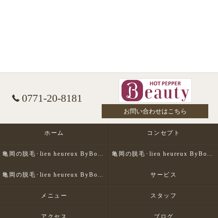
0771-20-8181
お問い合わせはこちら
ホーム
コンセプト
亀岡の脱毛･lien heureux ByBohe Me shopの口コミ情報
亀岡の脱毛･lien heureux ByBohe Me shopの評判
亀岡の脱毛･lien heureux ByBohe Me shopのお客様の声
サービス
メニュー
スタッフ
アクセス
ブログ