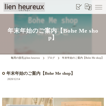
年末年始のご案内【Bohe Me sho
p】
亀岡の脱毛はlien heurrux
ブログ
年末年始のご案内【Bohe Me shop】
年末年始のご案内【Bohe Me shop】
2020/12/14