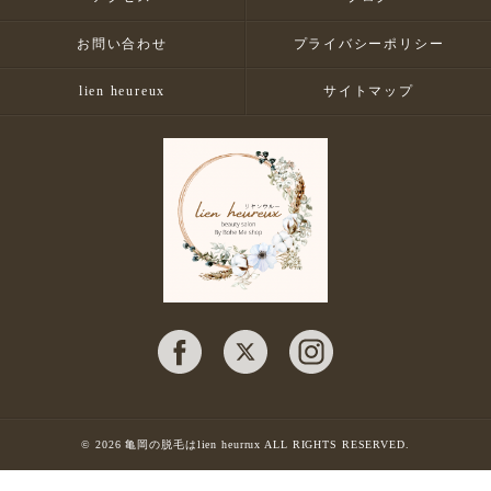
お問い合わせ
プライバシーポリシー
lien heureux
サイトマップ
© 2026 亀岡の脱毛はlien heurrux ALL RIGHTS RESERVED.