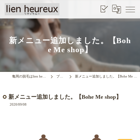
新メニュー追加しました。【Boh
e Me shop】
亀岡の脱毛はlien heurrux
ブログ
新メニュー追加しました。【Bohe Me shop】
新メニュー追加しました。【Bohe Me shop】
2020/09/08