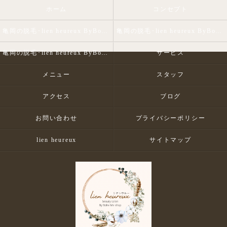
ホーム
コンセプト
亀岡の脱毛･lien heureux ByBohe Me shopの口コミ情報
亀岡の脱毛･lien heureux ByBohe Me shopの評判
亀岡の脱毛･lien heureux ByBohe Me shopのお客様の声
サービス
メニュー
スタッフ
アクセス
ブログ
お問い合わせ
プライバシーポリシー
lien heureux
サイトマップ