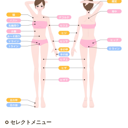
セレクトメニュー