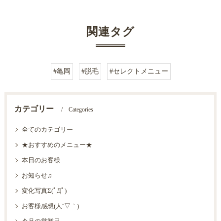
関連タグ
#亀岡
#脱毛
#セレクトメニュー
カテゴリー
Categories
全てのカテゴリー
★おすすめのメニュー★
本日のお客様
お知らせ♫
変化写真Σ(ﾟДﾟ)
お客様感想(人''▽｀)