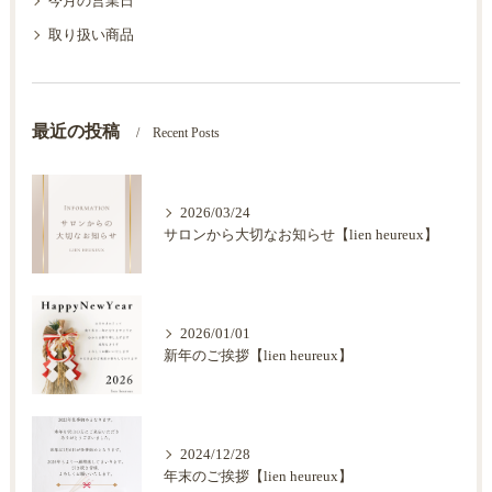
今月の営業日
取り扱い商品
最近の投稿
Recent Posts
2026/03/24
サロンから大切なお知らせ【lien heureux】
2026/01/01
新年のご挨拶【lien heureux】
2024/12/28
年末のご挨拶【lien heureux】