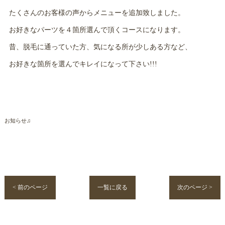
たくさんのお客様の声からメニューを追加致しました。
お好きなパーツを４箇所選んで頂くコースになります。
昔、脱毛に通っていた方、気になる所が少しある方など、
お好きな箇所を選んでキレイになって下さい!!!
お知らせ♫
< 前のページ
一覧に戻る
次のページ >