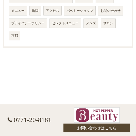
メニュー
亀岡
アクセス
ボヘミーショップ
お問い合わせ
プライバシーポリシー
セレクトメニュー
メンズ
サロン
京都
0771-20-8181
お問い合わせはこちら